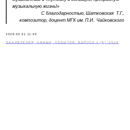
музыкальную жизнь!»
С благодарностью, Шатковская
Т.Г.,
композитор, доцент МГК им. П.И.
Чайковского
2026-03-31 11:30
ОБЪЯВЛЕНИЯ, АФИШИ, СОБЫТИЯ. ВЫПУСК 1 (6) '2026