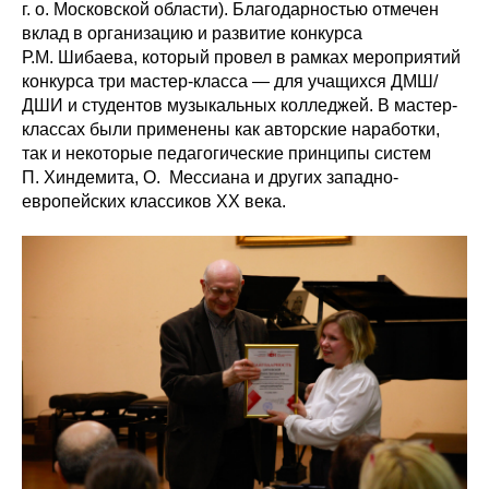
г. о. Московской области). Благодарностью отмечен
вклад в организацию и развитие конкурса
Р.М. Шибаева, который провел в рамках мероприятий
конкурса три мастер-класса — для учащихся ДМШ/
ДШИ и студентов музыкальных колледжей. В мастер-
классах были применены как авторские наработки,
так и некоторые педагогические принципы систем
П. Хиндемита, О. Мессиана и других западно-
европейских классиков ХХ века.