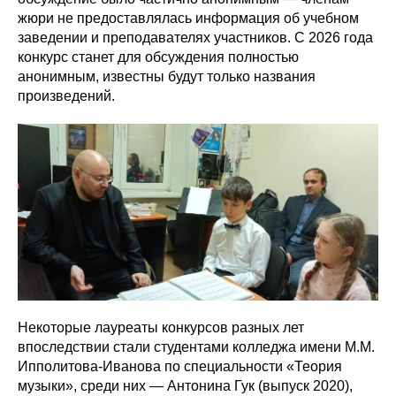
жюри не предоставлялась информация об учебном
заведении и преподавателях участников. С 2026 года
конкурс станет для обсуждения полностью
анонимным, известны будут только названия
произведений.
Некоторые лауреаты конкурсов разных лет
впоследствии стали студентами колледжа имени М.М.
Ипполитова-Иванова по специальности «Теория
музыки», среди них — Антонина Гук (выпуск 2020),