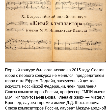
Первый конкурс был организован в 2015 году. Состав
жюри с первого конкурса не менялся: председателем
жюри стал Ефрем Подгайц, заслуженный деятель
искусств Российской Федерации, член правления
Союза композиторов России, профессор ГМПИ имени
М.М. Ипполитова-Иванова, членами жюри — Михаил
Броннер, лауреат премии имени Д.Д. Шостаковича
Союза композиторов России, лауреат Международной