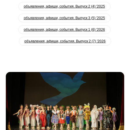
объявления, афиши, события. Выпуск 2 (4) '2025
объявления, афиши, события. Выпуск 3 (5) '2025
объявления, афиши, события. Выпуск 1 (6) '2026
объявления, афиши, события. Выпуск 2 (7) '2026