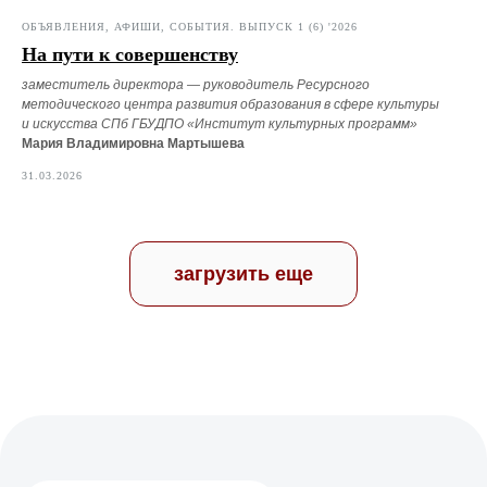
ОБЪЯВЛЕНИЯ, АФИШИ, СОБЫТИЯ. ВЫПУСК 1 (6) '2026
На пути к совершенству
заместитель директора — руководитель Ресурсного
методического центра развития образования в сфере культуры
и искусства СПб ГБУДПО «Институт культурных программ»
Мария Владимировна Мартышева
31.03.2026
загрузить еще