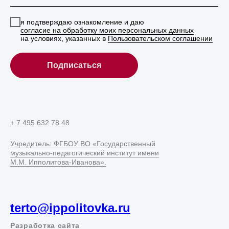
я подтверждаю ознакомление и даю
согласие на обработку моих персональных данных
на условиях, указанных в
Пользовательском соглашении
Подписаться
+ 7 495 632 78 48
Учредитель: ФГБОУ ВО «Государственный
музыкально-педагогический институт имени
М.М. Ипполитова-Иванова».
terto@ippolitovka.ru
Разработка сайта