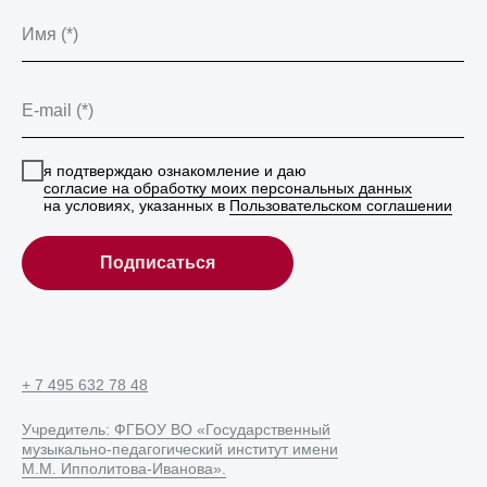
Имя (*)
E-mail (*)
я подтверждаю ознакомление и даю
согласие на обработку моих персональных данных
на условиях, указанных в
Пользовательском соглашении
Подписаться
+ 7 495 632 78 48
Учредитель: ФГБОУ ВО «Государственный
музыкально-педагогический институт имени
М.М. Ипполитова-Иванова».