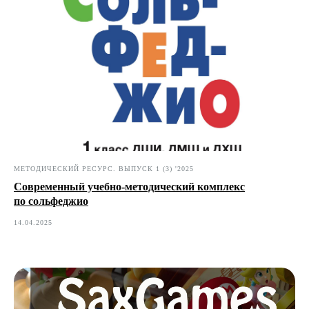
МЕТОДИЧЕСКИЙ РЕСУРС. ВЫПУСК 1 (3) '2025
Современный учебно-методический комплекс
по сольфеджио
14.04.2025