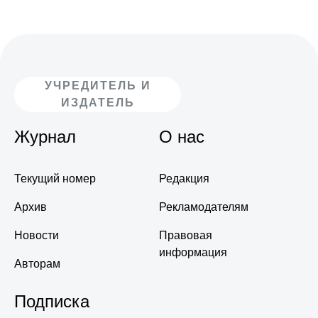
УЧРЕДИТЕЛЬ И
ИЗДАТЕЛЬ
Журнал
О нас
Текущий номер
Редакция
Архив
Рекламодателям
Новости
Правовая
информация
Авторам
Подписка