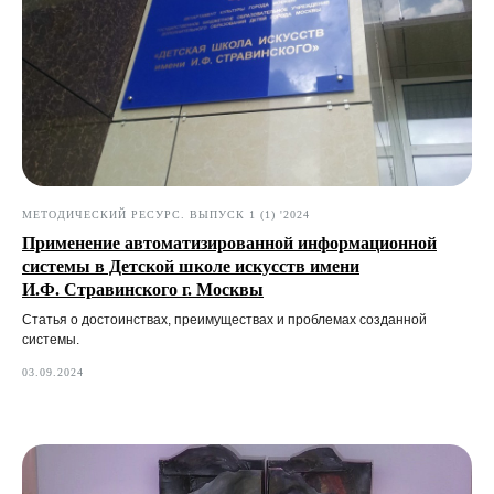
МЕТОДИЧЕСКИЙ РЕСУРС. ВЫПУСК 1 (1) '2024
Применение автоматизированной информационной
системы в Детской школе искусств имени
И.Ф. Стравинского г. Москвы
Статья о достоинствах, преимуществах и проблемах созданной
системы.
03.09.2024