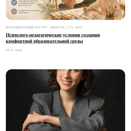
МЕТОДИЧЕСКИЙ РЕСУРС. ВЫПУСК 2 (7) '2026
Психолого-педагогические условия создания
комфортной образовательной среды
20.07.2026