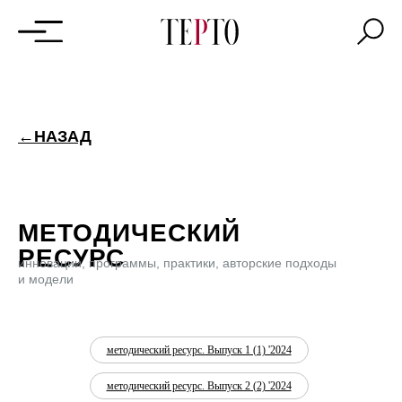
←НАЗАД
МЕТОДИЧЕСКИЙ
РЕСУРС
инновации, программы, практики, авторские подходы
и модели
методический ресурс. Выпуск 1 (1) '2024
методический ресурс. Выпуск 2 (2) '2024