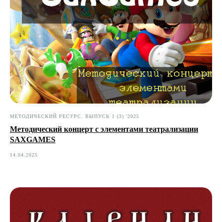
МЕТОДИЧЕСКИЙ РЕСУРС. ВЫПУСК 1 (3) '2025
Методический концерт с элементами театрализации
SAXGAMES
14.04.2025