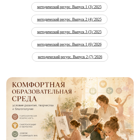
методический ресурс. Выпуск 1 (3) '2025
методический ресурс. Выпуск 2 (4) '2025
методический ресурс. Выпуск 3 (5) '2025
методический ресурс. Выпуск 1 (6) '2026
методический ресурс. Выпуск 2 (7) '2026