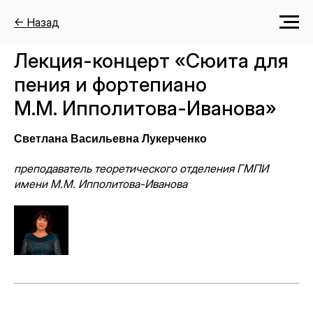
← Назад
Лекция-концерт «Сюита для
пения и фортепиано
М.М. Ипполитова-Иванова»
Светлана Васильевна Лукерченко
преподаватель теоретического отделения ГМПИ
имени М.М. Ипполитова-Иванова