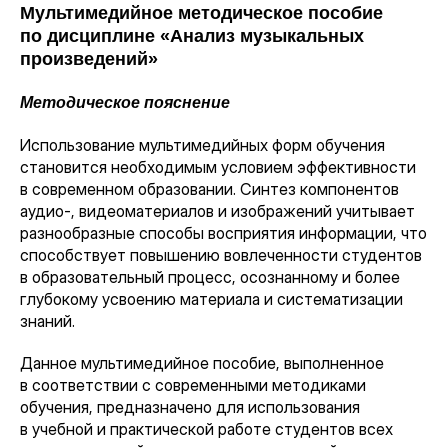
Мультимедийное методическое пособие
по дисциплине «Анализ музыкальных
произведений»
Методическое пояснение
Использование мультимедийных форм обучения
становится необходимым условием эффективности
в современном образовании. Синтез компонентов
аудио-, видеоматериалов и изображений учитывает
разнообразные способы восприятия информации, что
способствует повышению вовлеченности студентов
в образовательный процесс, осознанному и более
глубокому усвоению материала и систематизации
знаний.
Данное мультимедийное пособие, выполненное
в соответствии с современными методиками
обучения, предназначено для использования
в учебной и практической работе студентов всех