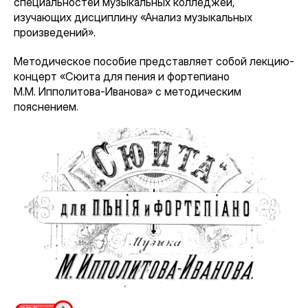
специальностей музыкальных колледжей,
изучающих дисциплину «Анализ музыкальных
произведений».
Методическое пособие представляет собой лекцию-
концерт «Сюита для пения и фортепиано
М.М. Ипполитова-Иванова» с методическим
пояснением.