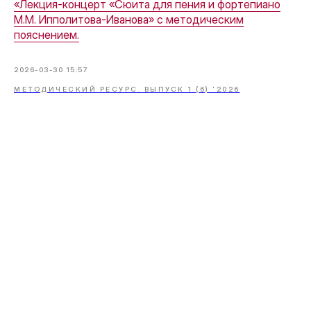
«Лекция-концерт «Сюита для пения и фортепиано
М.М. Ипполитова-Иванова» с методическим
пояснением.
2026-03-30 15:57
МЕТОДИЧЕСКИЙ РЕСУРС. ВЫПУСК 1 (6) '2026