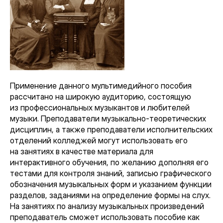
Применение данного мультимедийного пособия
рассчитано на широкую аудиторию, состоящую
из профессиональных музыкантов и любителей
музыки. Преподаватели музыкально-теоретических
дисциплин, а также преподаватели исполнительских
отделений колледжей могут использовать его
на занятиях в качестве материала для
интерактивного обучения, по желанию дополняя его
тестами для контроля знаний, записью графического
обозначения музыкальных форм и указанием функции
разделов, заданиями на определение формы на слух.
На занятиях по анализу музыкальных произведений
преподаватель сможет использовать пособие как